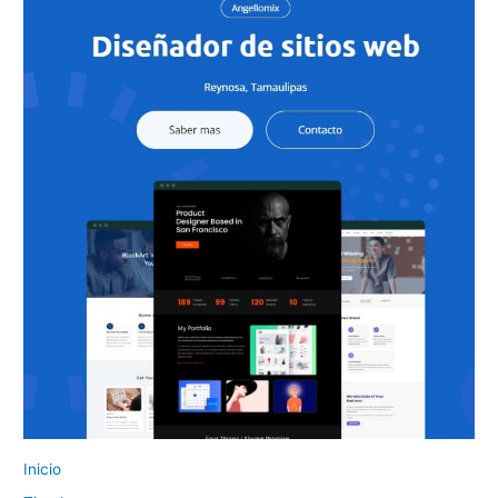
Inicio