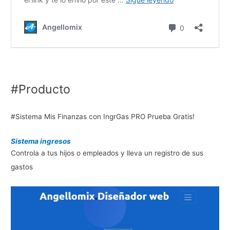
#Producto
#Sistema Mis Finanzas con IngrGas PRO Prueba Gratis!
Sistema ingresos
Controla a tus hijos o empleados y lleva un registro de sus
gastos