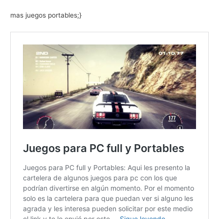
mas juegos portables;}