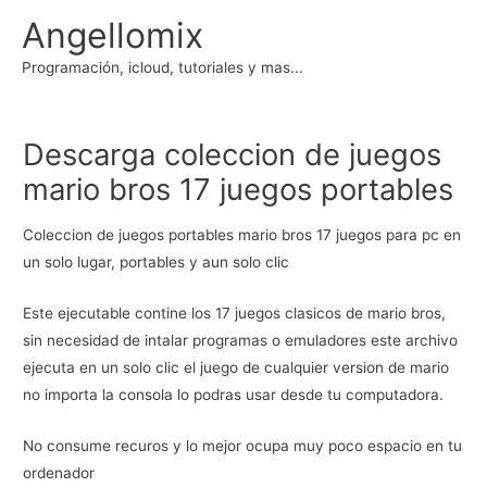
Ir
Angellomix
al
contenido
Programación, icloud, tutoriales y mas...
Descarga coleccion de juegos
mario bros 17 juegos portables
Coleccion de juegos portables mario bros 17 juegos para pc en
un solo lugar, portables y aun solo clic
Este ejecutable contine los 17 juegos clasicos de mario bros,
sin necesidad de intalar programas o emuladores este archivo
ejecuta en un solo clic el juego de cualquier version de mario
no importa la consola lo podras usar desde tu computadora.
No consume recuros y lo mejor ocupa muy poco espacio en tu
ordenador