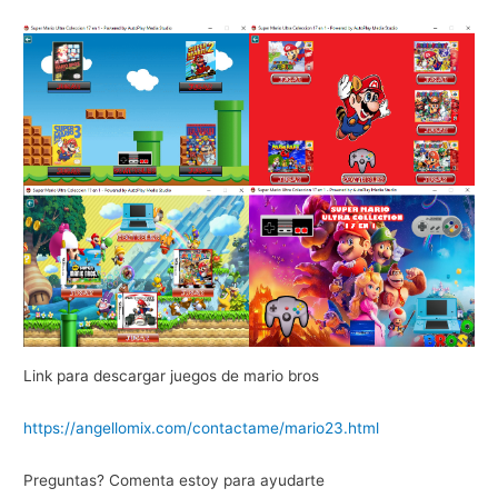
Link para descargar juegos de mario bros
https://angellomix.com/contactame/mario23.html
Preguntas? Comenta estoy para ayudarte