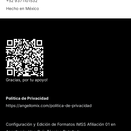
+52 9371101532
Hecho en México
Gracias, por tu apoyo!
Politica de Privacidad
https://angellomix.com/politica-de-privacidad
Configuración y Edición de Formatos IMSS Afiliación 01 en