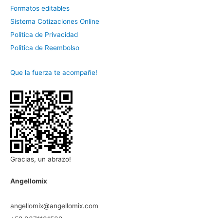
Formatos editables
Sistema Cotizaciones Online
Politica de Privacidad
Politica de Reembolso
Que la fuerza te acompañe!
Gracias, un abrazo!
Angellomix
angellomix@angellomix.com